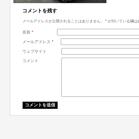
コメントを残す
メールアドレスが公開されることはありません。
*
が付いている欄は
名前
*
メールアドレス
*
ウェブサイト
コメント