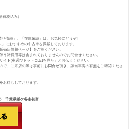
消費税込み）
積り依頼」、「在庫確認」は、お気軽にどうぞ!
ム」におすすめの中古車を掲載しております。
販売店情報ページ】をご覧ください。
伴う諸費用等は含まれておりませんのでお問合せください。
サイト(車選びドットコム)を見た」とお伝えください。
ので、ご来店の際は事前にお問合せ頂き、該当車両の有無をご確認くださ
をお待ちしております。
8555 千葉県鎌ケ谷市初富