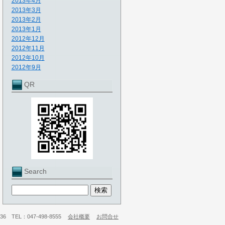
2013年4月
2013年3月
2013年2月
2013年1月
2012年12月
2012年11月
2012年10月
2012年9月
QR
Search
 TEL：047-498-8555
会社概要
お問合せ