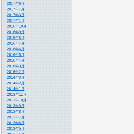
2017年9月
2017年7月
2017年3月
2017年1月
2016年10月
2016年9月
2016年8月
2016年7月
2016年6月
2016年5月
2016年4月
2016年3月
2016年2月
2014年3月
2014年2月
2014年1月
2013年11月
2013年10月
2013年9月
2013年8月
2013年7月
2013年6月
2013年5月