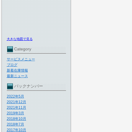
大きな地図で見る
Category
サービスメニュー
ブログ
新着在庫情報
最新ニュース
バックナンバー
2022年5月
2021年12月
2021年11月
2019年3月
2018年10月
2018年7月
2017年10月