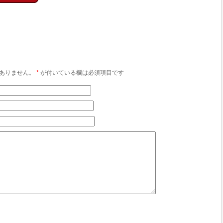
ありません。
*
が付いている欄は必須項目です