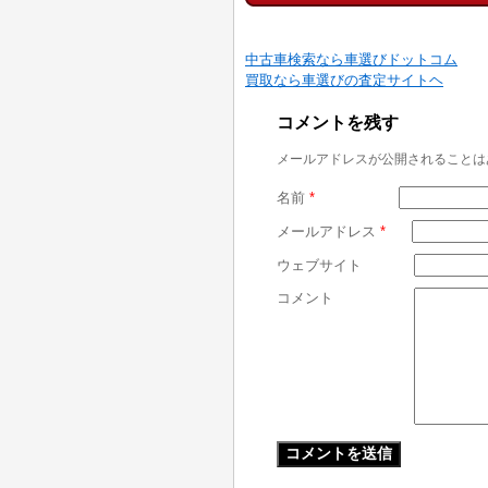
中古車検索なら車選びドットコム
買取なら車選びの査定サイトヘ
コメントを残す
メールアドレスが公開されることは
名前
*
メールアドレス
*
ウェブサイト
コメント