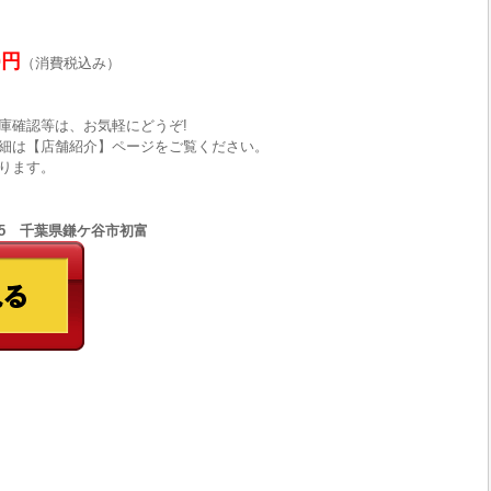
0円
（消費税込み）
庫確認等は、お気軽にどうぞ!
細は【店舗紹介】ページをご覧ください。
ります。
8555 千葉県鎌ケ谷市初富