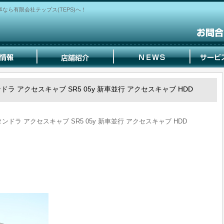
ら有限会社テップス(TEPS)へ！
タンドラ アクセスキャブ SR5 05y 新車並行 アクセスキャブ HDD
 タンドラ アクセスキャブ SR5 05y 新車並行 アクセスキャブ HDD