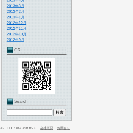
2013年4月
2013年3月
2013年2月
2013年1月
2012年12月
2012年11月
2012年10月
2012年9月
QR
Search
 TEL：047-498-8555
会社概要
お問合せ