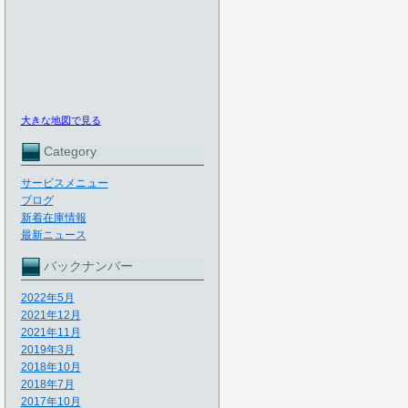
大きな地図で見る
Category
サービスメニュー
ブログ
新着在庫情報
最新ニュース
バックナンバー
2022年5月
2021年12月
2021年11月
2019年3月
2018年10月
2018年7月
2017年10月