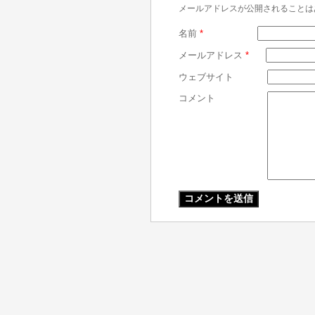
メールアドレスが公開されることは
名前
*
メールアドレス
*
ウェブサイト
コメント