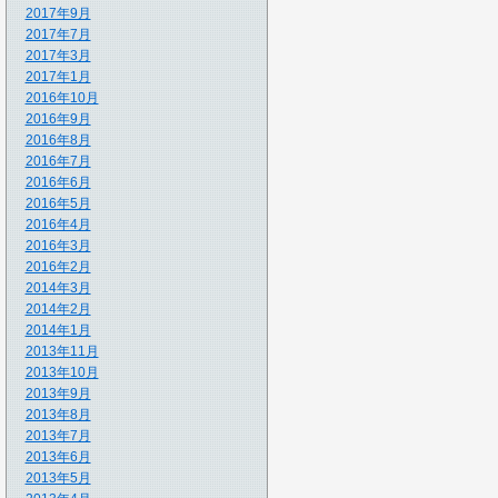
2017年9月
2017年7月
2017年3月
2017年1月
2016年10月
2016年9月
2016年8月
2016年7月
2016年6月
2016年5月
2016年4月
2016年3月
2016年2月
2014年3月
2014年2月
2014年1月
2013年11月
2013年10月
2013年9月
2013年8月
2013年7月
2013年6月
2013年5月