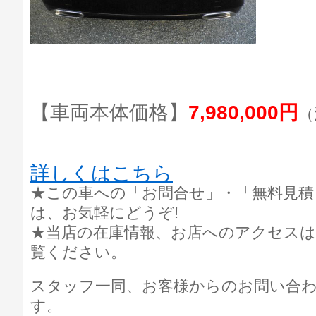
【車両本体価格】
7,980,000円
（
詳しくはこちら
★この車への「お問合せ」・「無料見積
は、お気軽にどうぞ!
★当店の在庫情報、お店へのアクセスは
覧ください。
スタッフ一同、お客様からのお問い合
す。