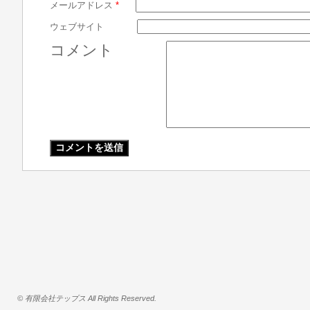
メールアドレス
*
ウェブサイト
コメント
© 有限会社テップス All Rights Reserved.