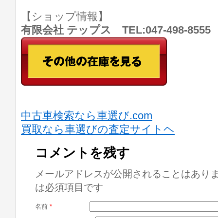
【ショップ情報】
有限会社 テップス TEL:047-498-8
中古車検索なら車選び.com
買取なら車選びの査定サイトヘ
コメントを残す
メールアドレスが公開されることはあり
は必須項目です
名前
*