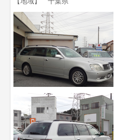
【地域】 千葉県