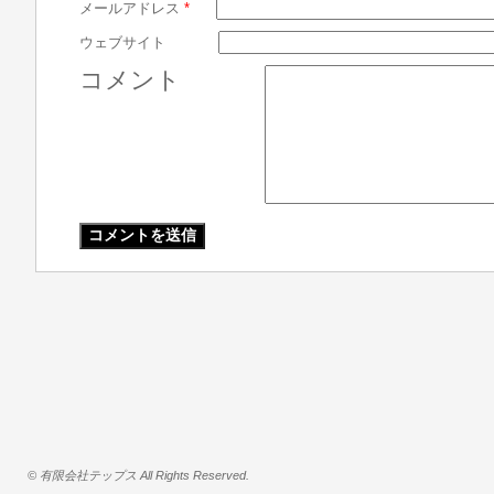
メールアドレス
*
ウェブサイト
コメント
© 有限会社テップス All Rights Reserved.