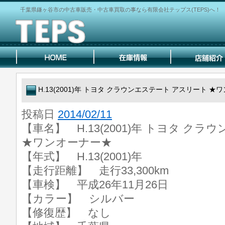
千葉県鎌ヶ谷市の中古車販売・中古車買取の事なら有限会社テップス(TEPS)へ！
H.13(2001)年 トヨタ クラウンエステート アスリート 
投稿日
2014/02/11
【車名】 H.13(2001)年 トヨタ ク
★ワンオーナー★
【年式】 H.13(2001)年
【走行距離】 走行33,300km
【車検】 平成26年11月26日
【カラー】 シルバー
【修復歴】 なし