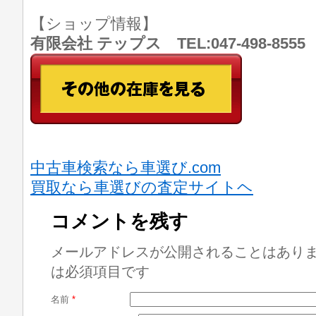
【ショップ情報】
有限会社 テップス TEL:047-498-8
中古車検索なら車選び.com
買取なら車選びの査定サイトヘ
コメントを残す
メールアドレスが公開されることはあり
は必須項目です
名前
*