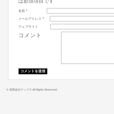
は必須項目です
名前
*
メールアドレス
*
ウェブサイト
コメント
© 有限会社テップス All Rights Reserved.