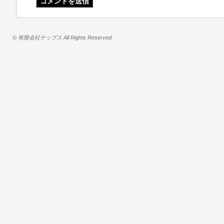
© 有限会社テップス All Rights Reserved.