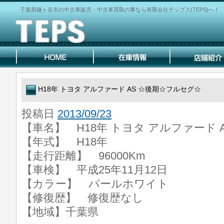
千葉県鎌ヶ谷市の中古車販売・中古車買取の事なら有限会社テップス(TEPS)へ！
H18年 トヨタ アルファード AS ☆後期☆フルセグ☆
投稿日
2013/09/23
【車名】 H18年 トヨタ アルファード 
【年式】 H18年
【走行距離】 96000Km
【車検】 平成25年11月12日
【カラー】 パールホワイト
【修復歴】 修復歴なし
【地域】千葉県