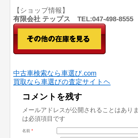
【ショップ情報】
有限会社 テップス TEL:047-498-8
中古車検索なら車選び.com
買取なら車選びの査定サイトヘ
コメントを残す
メールアドレスが公開されることはあり
は必須項目です
名前
*