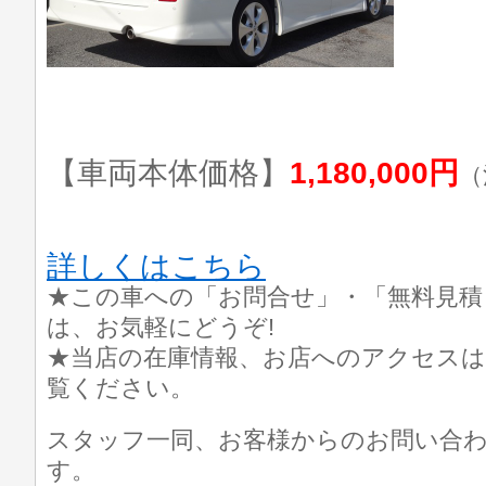
【車両本体価格】
1,180,000円
（
詳しくはこちら
★この車への「お問合せ」・「無料見積
は、お気軽にどうぞ!
★当店の在庫情報、お店へのアクセスは
覧ください。
スタッフ一同、お客様からのお問い合
す。