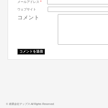
メールアドレス
*
ウェブサイト
コメント
© 有限会社テップス All Rights Reserved.