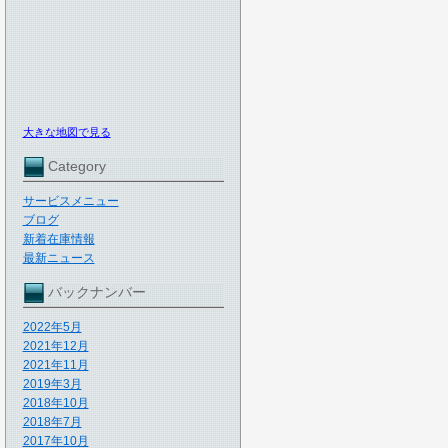
大きな地図で見る
Category
サービスメニュー
ブログ
新着在庫情報
最新ニュース
バックナンバー
2022年5月
2021年12月
2021年11月
2019年3月
2018年10月
2018年7月
2017年10月