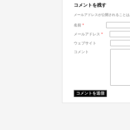
コメントを残す
メールアドレスが公開されることは
名前
*
メールアドレス
*
ウェブサイト
コメント