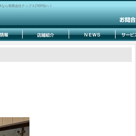
ら有限会社テップス(TEPS)へ！