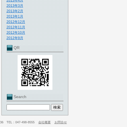
2013年4月
2013年3月
2013年2月
2013年1月
2012年12月
2012年11月
2012年10月
2012年9月
QR
Search
 TEL：047-498-8555
会社概要
お問合せ