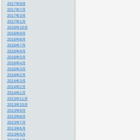
2017年9月
2017年7月
2017年3月
2017年1月
2016年10月
2016年9月
2016年8月
2016年7月
2016年6月
2016年5月
2016年4月
2016年3月
2016年2月
2014年3月
2014年2月
2014年1月
2013年11月
2013年10月
2013年9月
2013年8月
2013年7月
2013年6月
2013年5月