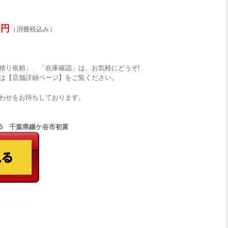
0円
（消費税込み）
積り依頼」、「在庫確認」は、お気軽にどうぞ!
は【店舗詳細ページ】をご覧ください。
わせをお待ちしております。
8555 千葉県鎌ケ谷市初富