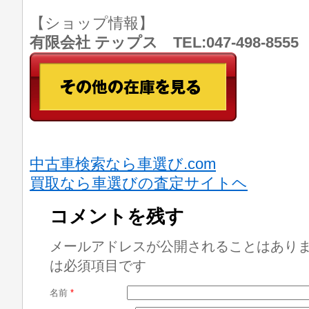
【ショップ情報】
有限会社 テップス TEL:047-498-8
中古車検索なら車選び.com
買取なら車選びの査定サイトヘ
コメントを残す
メールアドレスが公開されることはあり
は必須項目です
名前
*