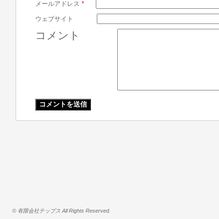
メールアドレス
*
ウェブサイト
コメント
© 有限会社テップス All Rights Reserved.