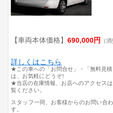
【車両本体価格】
690,000円
（消
詳しくはこちら
★この車への「お問合せ」・「無料見積
は、お気軽にどうぞ!
★当店の在庫情報、お店へのアクセスは
覧ください。
スタッフ一同、お客様からのお問い合
す。