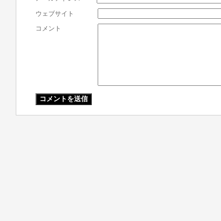
ウェブサイト
コメント