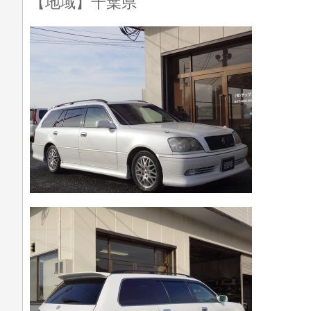
【地域】千葉県