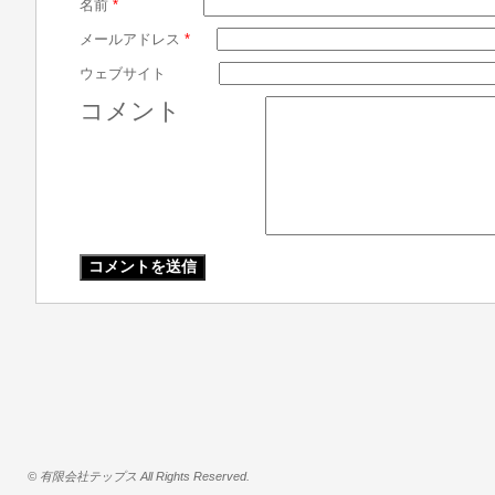
名前
*
メールアドレス
*
ウェブサイト
コメント
© 有限会社テップス All Rights Reserved.