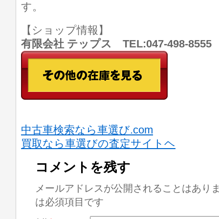
す。
【ショップ情報】
有限会社 テップス TEL:047-498-8
中古車検索なら車選び.com
買取なら車選びの査定サイトヘ
コメントを残す
メールアドレスが公開されることはあり
は必須項目です