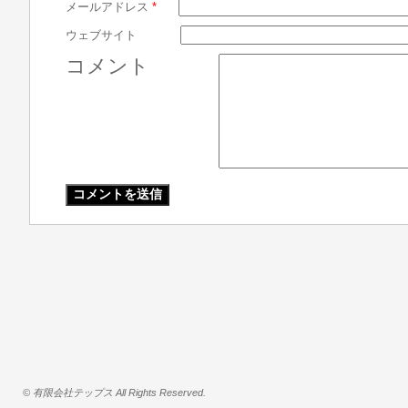
メールアドレス
*
ウェブサイト
コメント
© 有限会社テップス All Rights Reserved.