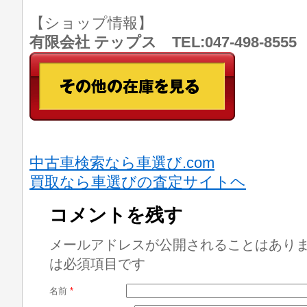
【ショップ情報】
有限会社 テップス TEL:047-498-8
中古車検索なら車選び.com
買取なら車選びの査定サイトヘ
コメントを残す
メールアドレスが公開されることはあり
は必須項目です
名前
*