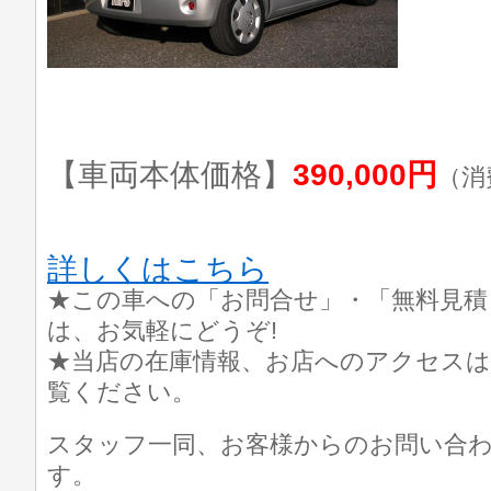
【車両本体価格】
390,000円
（消
詳しくはこちら
★この車への「お問合せ」・「無料見積
は、お気軽にどうぞ!
★当店の在庫情報、お店へのアクセスは
覧ください。
スタッフ一同、お客様からのお問い合
す。