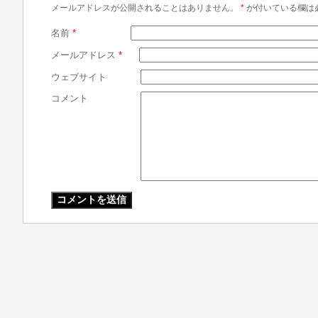
メールアドレスが公開されることはありません。
*
が付いている欄は
名前
*
メールアドレス
*
ウェブサイト
コメント